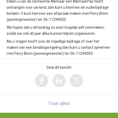
Indien u van de Gemeente Alkmaar een AlkmaarPas heeft
ontvangen voor uw kind, dan kunt u hiermee de ouderbijdrage
betalen. U kunt hiervoor een afspraak maken met Perry Blom
(penningmeester) tel. 06-11294003.
We hopen dat u dit bedrag zo snel mogelijk wilt overmaken,
zodat we ook dit jaar alles kunnen blijven organiseren.
Als u vragen heeft over de vrijwillige bijdrage of over het
maken van een betalingsregeling dan kunt u contact opnemen
met Perry Blom (penningmeester) tel. 06-11294003.
Deel dit bericht
Toon alles