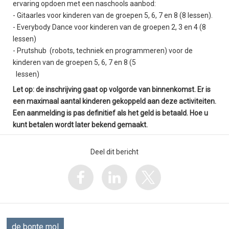
ervaring opdoen met een naschools aanbod:
- Gitaarles voor kinderen van de groepen 5, 6, 7 en 8 (8 lessen).
- Everybody Dance voor kinderen van de groepen 2, 3 en 4 (8
lessen)
- Prutshub (robots, techniek en programmeren) voor de
kinderen van de groepen 5, 6, 7 en 8 (5
lessen)
Let op: de inschrijving gaat op volgorde van binnenkomst. Er is
een maximaal aantal kinderen gekoppeld aan deze activiteiten.
Een aanmelding is pas definitief als het geld is betaald. Hoe u
kunt betalen wordt later bekend gemaakt.
Deel dit bericht
de bonte mol