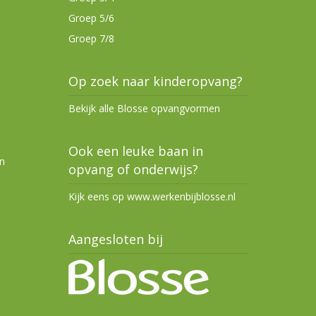
Groep 5/6
Groep 7/8
Op zoek naar kinderopvang?
Bekijk alle Blosse opvangvormen
Ook een leuke baan in
n
opvang of onderwijs?
Kijk eens op www.werkenbijblosse.nl
Aangesloten bij