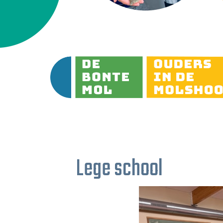
Lege school